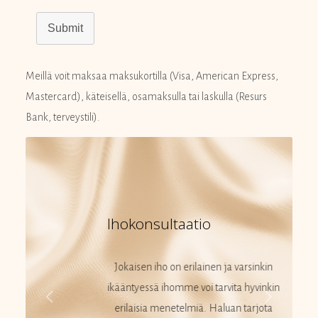
Submit
Meillä voit maksaa maksukortilla (Visa, American Express,
Mastercard), käteisellä, osamaksulla tai laskulla (Resurs
Bank, terveystili).
Ihokonsultaatio
Jokaisen iho on erilainen ja varsinkin
ikääntyessä ihomme voi tarvita hyvinkin
erilaisia menetelmiä. Haluan tarjota