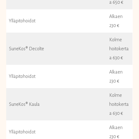
a 650 €
Alkaen
Ylläpitohoidot
230 €
Kolme
SuneKos® Decolte
hoitokerta
a 630 €
Alkaen
Ylläpitohoidot
230 €
Kolme
SuneKos® Kaula
hoitokerta
a 630 €
Alkaen
Ylläpitohoidot
230 €