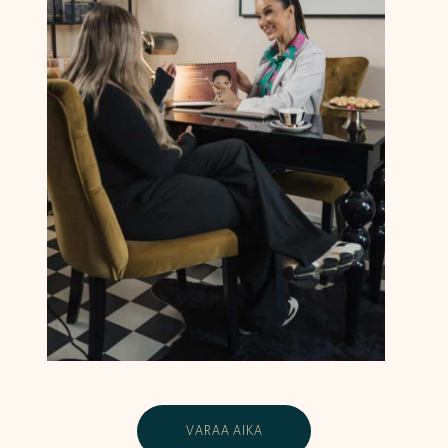
VARAA AIKA