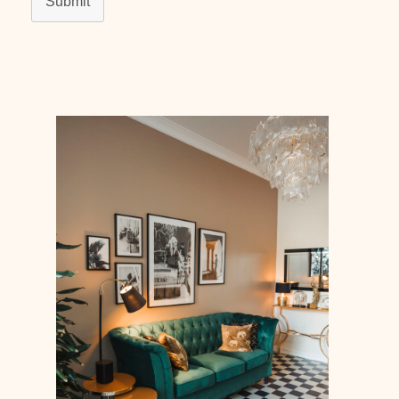
Submit