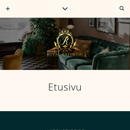
Etusivu